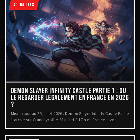
ACTUALITÉS
DEMON SLAYER INFINITY CASTLE PARTIE 1 : OÙ
LE REGARDER LÉGALEMENT EN FRANCE EN 2026
?
Mise à jour au 26 juillet 2026 : Demon Slayer Infinity Castle Partie
1 arrive sur Crunchyroll le 28 juillet à 17 h en France, avec
doublage et sous-titres français.