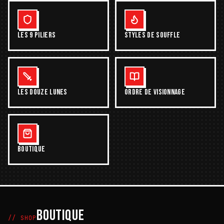
LES 9 PILIERS
STYLES DE SOUFFLE
LES DOUZE LUNES
ORDRE DE VISIONNAGE
BOUTIQUE
BOUTIQUE
// SHOP