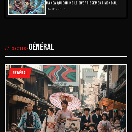
MANGA QUI DOMINE LE DIVERTISSEMENT MONDIAL
15.05.2026
GÉNÉRAL
// SECTION
GÉNÉRAL