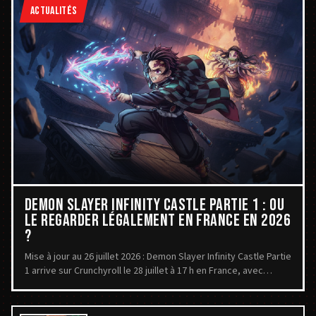
ACTUALITÉS
DEMON SLAYER INFINITY CASTLE PARTIE 1 : OÙ
LE REGARDER LÉGALEMENT EN FRANCE EN 2026
?
Mise à jour au 26 juillet 2026 : Demon Slayer Infinity Castle Partie
1 arrive sur Crunchyroll le 28 juillet à 17 h en France, avec
doublage et sous-titres français.