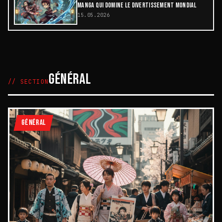
MANGA QUI DOMINE LE DIVERTISSEMENT MONDIAL
15.05.2026
GÉNÉRAL
// SECTION
GÉNÉRAL