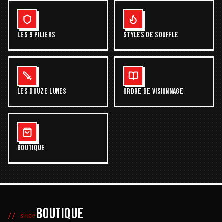
LES 9 PILIERS
STYLES DE SOUFFLE
LES DOUZE LUNES
ORDRE DE VISIONNAGE
BOUTIQUE
BOUTIQUE
// SHOP